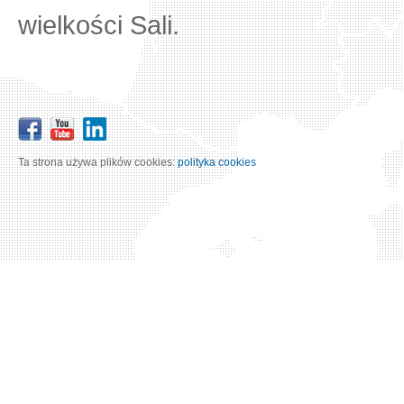
wielkości Sali.
Ta strona używa plików cookies:
polityka cookies