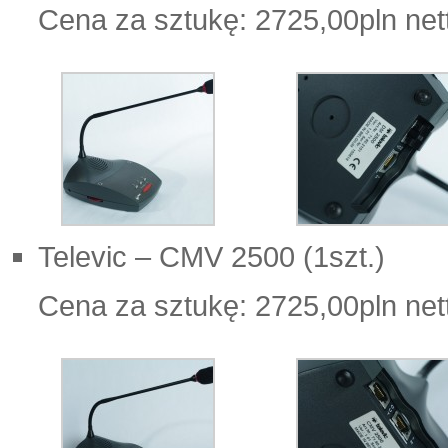
Cena za sztukę: 2725,00pln net
Televic – CMV 2500 (1szt.)
Cena za sztukę: 2725,00pln net