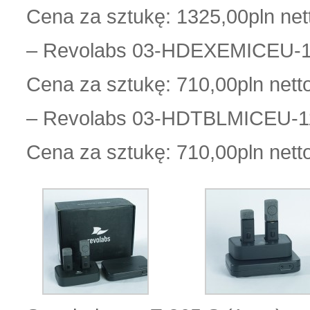
Cena za sztukę: 1325,00pln net
– Revolabs 03-HDEXEMICEU-11 
Cena za sztukę: 710,00pln nett
– Revolabs 03-HDTBLMICEU-11 
Cena za sztukę: 710,00pln nett