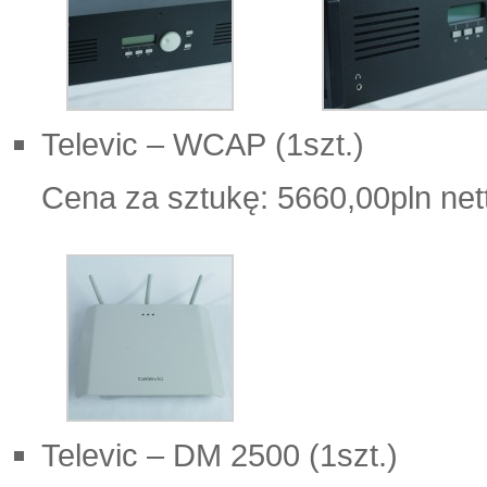
Televic – WCAP (1szt.)
Cena za sztukę: 5660,00pln net
Televic – DM 2500 (1szt.)