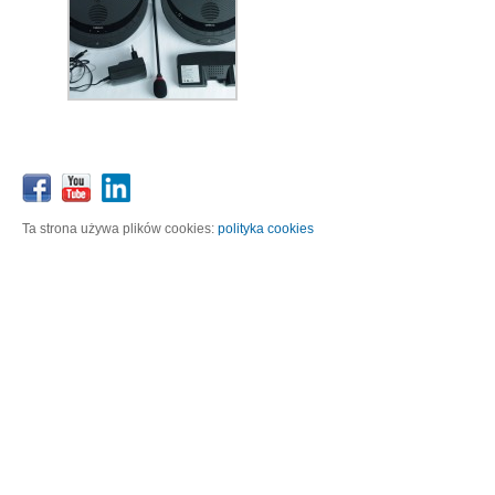
Ta strona używa plików cookies:
polityka cookies