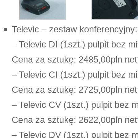
Televic – zestaw konferencyjny:
– Televic DI (1szt.) pulpit bez m
Cena za sztukę: 2485,00pln net
– Televic CI (1szt.) pulpit bez m
Cena za sztukę: 2725,00pln net
– Televic CV (1szt.) pulpit bez 
Cena za sztukę: 2622,00pln net
– Televic DV (1szt.) pulpit bez 