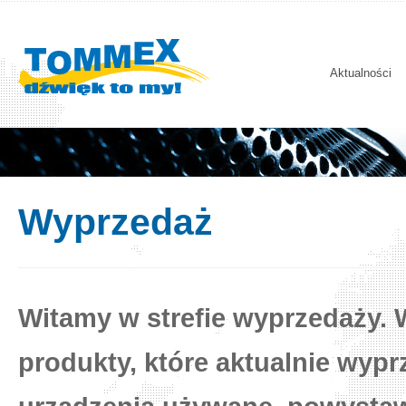
Aktualności
Wyprzedaż
Witamy w strefie wyprzedaży. 
produkty, które aktualnie wypr