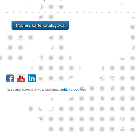
Pobierz kartę katalogową
Ta strona używa plików cookies:
polityka cookies