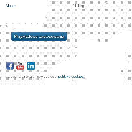
Masa :
11,1 kg
Przykładowe zastosowania
Ta strona używa plików cookies:
polityka cookies