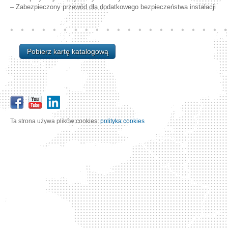
– Zabezpieczony przewód dla dodatkowego bezpieczeństwa instalacji
Pobierz kartę katalogową
Ta strona używa plików cookies:
polityka cookies