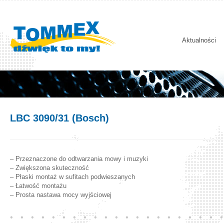
Aktualności
LBC 3090/31 (Bosch)
– Przeznaczone do odtwarzania mowy i muzyki
– Zwiększona skuteczność
– Płaski montaż w sufitach podwieszanych
– Łatwość montażu
– Prosta nastawa mocy wyjściowej