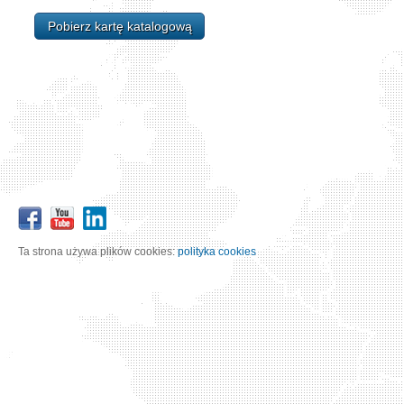
Pobierz kartę katalogową
Ta strona używa plików cookies:
polityka cookies