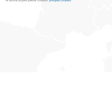
Ta strona używa plików cookies:
polityka cookies