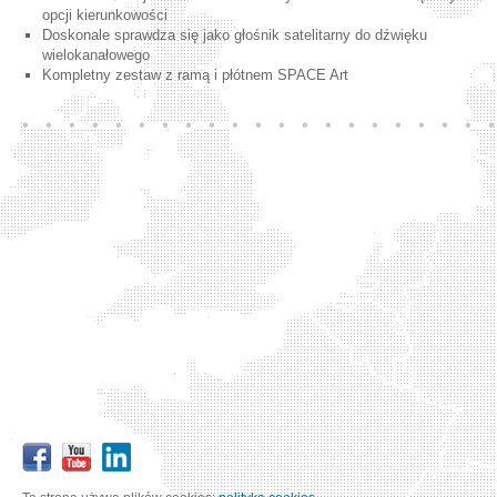
opcji kierunkowości
Doskonale sprawdza się jako głośnik satelitarny do dźwięku
wielokanałowego
Kompletny zestaw z ramą i płótnem SPACE Art