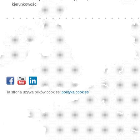
kierunkowości
Ta strona używa plików cookies:
polityka cookies