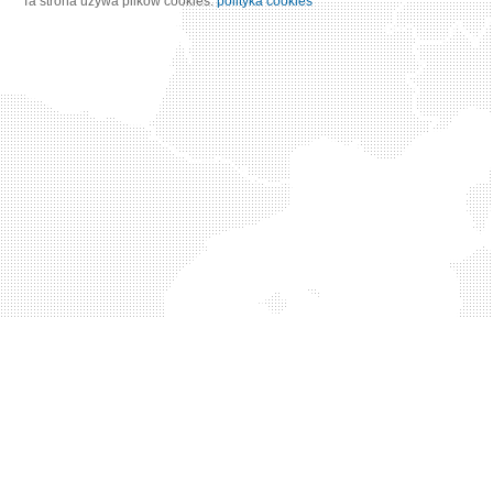
Ta strona używa plików cookies:
polityka cookies