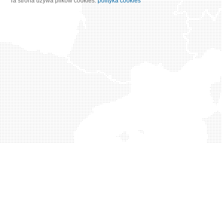
Ta strona używa plików cookies:
polityka cookies