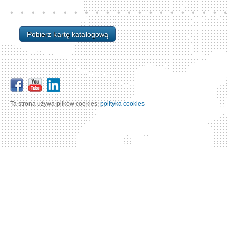
Pobierz kartę katalogową
Ta strona używa plików cookies:
polityka cookies