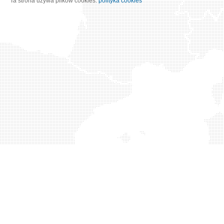
Ta strona używa plików cookies:
polityka cookies