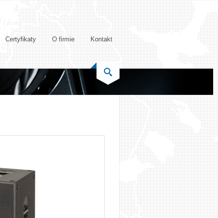
Certyfikaty
O firmie
Kontakt