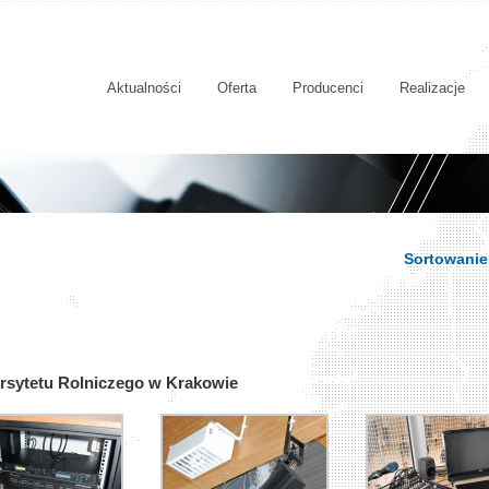
Aktualności
Oferta
Producenci
Realizacje
Sortowanie
ersytetu Rolniczego w Krakowie