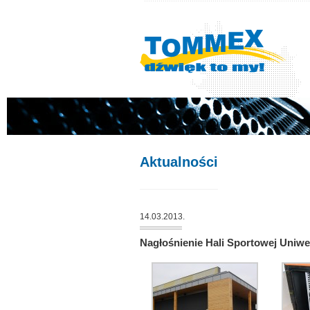
Aktualności
14.03.2013.
Nagłośnienie Hali Sportowej Uniw