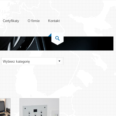
Certyfikaty
O firmie
Kontakt