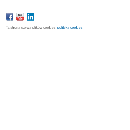
Ta strona używa plików cookies:
polityka cookies