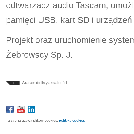
odtwarzacz audio Tascam, umożli
pamięci USB, kart SD i urządze
Projekt oraz uruchomienie syste
Żebrowscy Sp. J.
Wracam do listy aktualności
Ta strona używa plików cookies:
polityka cookies