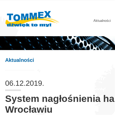
Aktualności
Aktualności
06.12.2019.
System nagłośnienia hal
Wrocławiu