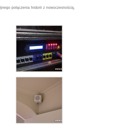
nego połączenia historii z nowoczesnością,