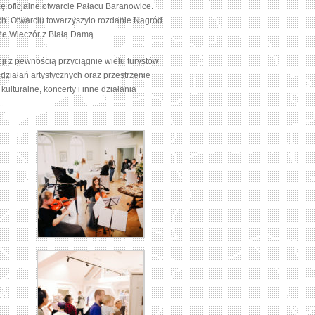
ę oficjalne otwarcie Pałacu Baranowice.
h. Otwarciu towarzyszyło rozdanie Nagród
że Wieczór z Białą Damą.
ji z pewnością przyciągnie wielu turystów
działań artystycznych oraz przestrzenie
ulturalne, koncerty i inne działania