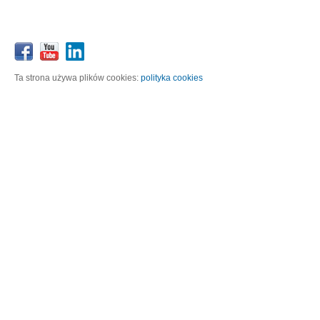
Ta strona używa plików cookies:
polityka cookies