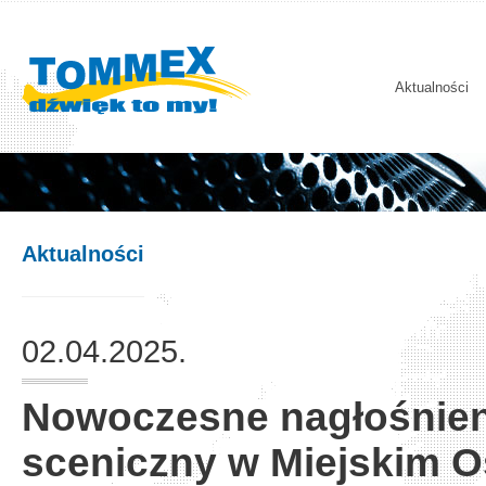
Aktualności
Aktualności
02.04.2025.
Nowoczesne nagłośnieni
sceniczny w Miejskim O