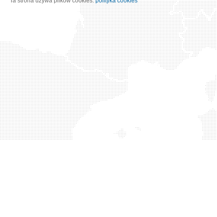
Ta strona używa plików cookies:
polityka cookies