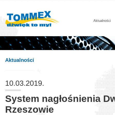
Aktualności
Aktualności
10.03.2019.
System nagłośnienia D
Rzeszowie