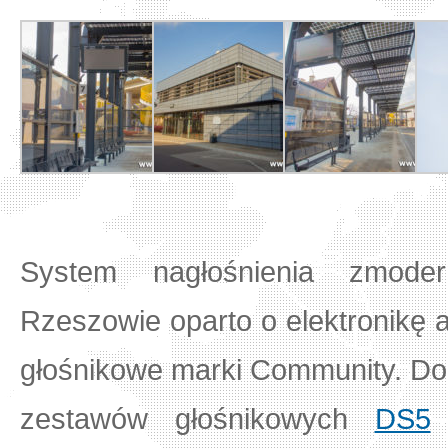
System nagłośnienia zmode
Rzeszowie oparto o elektronikę 
głośnikowe marki Community. Do
zestawów głośnikowych
DS5