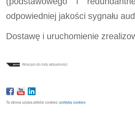
(podstawowego i redundantn
odpowiedniej jakości sygnału au
Dostawę i uruchomienie zrealiz
Wracam do listy aktualności
Ta strona używa plików cookies:
polityka cookies