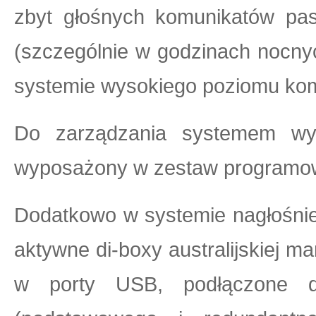
zbyt głośnych komunikatów pasa
(szczególnie w godzinach nocny
systemie wysokiego poziomu kom
Do zarządzania systemem wy
wyposażony w zestaw programow
Dodatkowo w systemie nagłośnie
aktywne di-boxy australijskiej ma
w porty USB, podłączone d