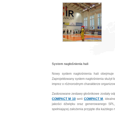
System nagłośnienia hali
Nowy system nagłośnienia hali obejmuje 
Zaprojektowany system nagłośnienia służył 
imprez o różnorodnym charakterze organizo
Zastosowane zestawy głośnikowe zostały od
COMPACT M 10
serii
COMPACT M
, ideal
jakości dźwięku oraz generowanego SPL, 
spełniającej założenia przyjęte dla każdego