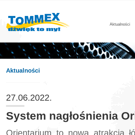
Aktualności
Aktualności
27.06.2022.
System nagłośnienia O
Orientarium to nowa atrakcja 