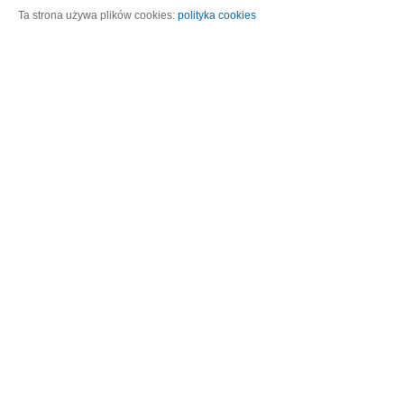
Ta strona używa plików cookies:
polityka cookies