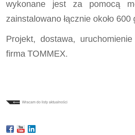
wykonane jest za pomocą me
zainstalowano łącznie około 600
Projekt, dostawa, uruchomieni
firma TOMMEX.
Wracam do listy aktualności