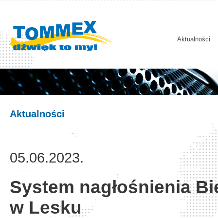
Aktualności
Aktualności
05.06.2023.
System nagłośnienia B
w Lesku