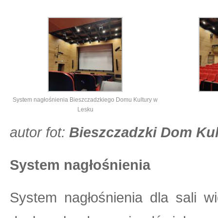
System nagłośnienia Bieszczadzkiego Domu Kultury w
Lesku
autor fot:
Bieszczadzki Dom Kul
System nagłośnienia
System nagłośnienia dla sali 