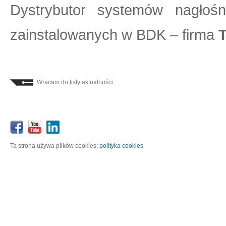
Dystrybutor systemów nagło
zainstalowanych w BDK – firma
Wracam do listy aktualności
Ta strona używa plików cookies:
polityka cookies