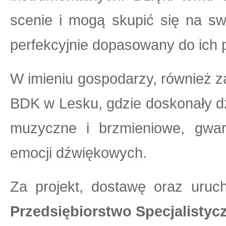
scenie i mogą skupić się na sw
perfekcyjnie dopasowany do ich 
W imieniu gospodarzy, również 
BDK w Lesku, gdzie doskonały d
muzyczne i brzmieniowe, gwar
emocji dźwiękowych.
Za projekt, dostawę oraz uruc
Przedsiębiorstwo Specjalisty