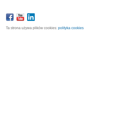
Ta strona używa plików cookies:
polityka cookies