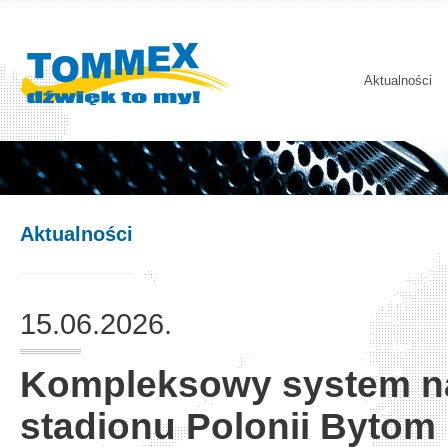
Aktualności
Aktualności
15.06.2026.
Kompleksowy system n
stadionu Polonii Bytom