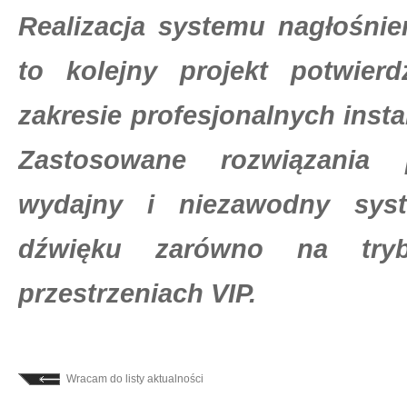
Realizacja systemu nagłośni
to kolejny projekt potwie
zakresie profesjonalnych insta
Zastosowane rozwiązania 
wydajny i niezawodny syst
dźwięku zarówno na try
przestrzeniach VIP.
Wracam do listy aktualności