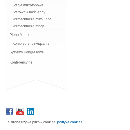
Stacje mikrofonowe
Sterownik naścienny
Wzmacniacze miksujące
Wzmacniacze mocy
Plena Matrix
Kompletne rozwiązanie
Systemy Kongresowe i
Konferencyjne
Ta strona używa plików cookies:
polityka cookies