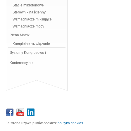
Stacje mikrofonowe
Sterownik naścienny
Wzmacniacze miksujące
Wzmacniacze mocy
Plena Matrix
Kompletne rozwiązanie
Systemy Kongresowe i
Konferencyjne
Ta strona używa plików cookies:
polityka cookies