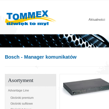
Aktualności
Bosch
- Manager komunikatów
Asortyment
Advantage Line
Głośniki premium
Głośniki sufitowe