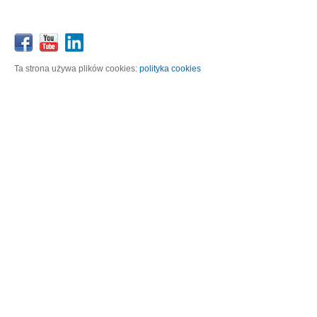
Ta strona używa plików cookies:
polityka cookies