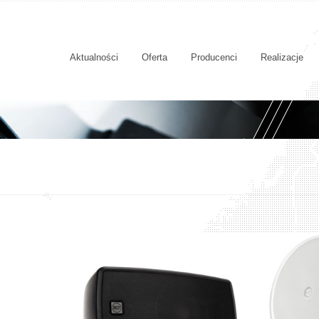
Aktualności
Oferta
Producenci
Realizacje