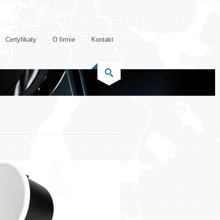
Certyfikaty
O firmie
Kontakt