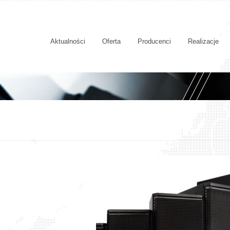
Aktualności
Oferta
Producenci
Realizacje