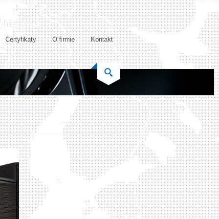
Certyfikaty
O firmie
Kontakt