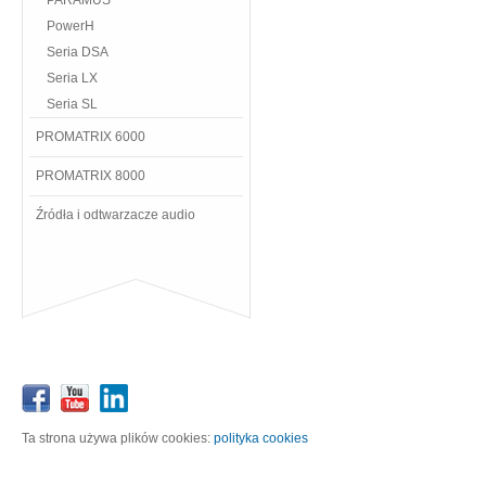
PARAMUS
PowerH
Seria DSA
Seria LX
Seria SL
PROMATRIX 6000
PROMATRIX 8000
Źródła i odtwarzacze audio
Ta strona używa plików cookies:
polityka cookies