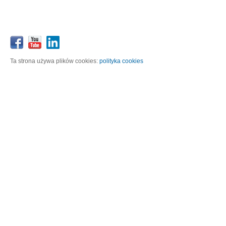
Ta strona używa plików cookies:
polityka cookies