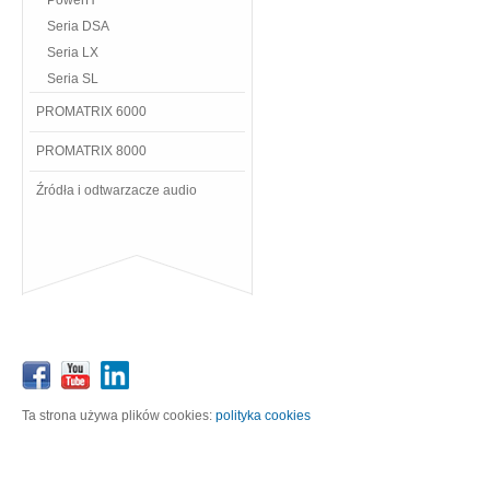
PowerH
Seria DSA
Seria LX
Seria SL
PROMATRIX 6000
PROMATRIX 8000
Źródła i odtwarzacze audio
Ta strona używa plików cookies:
polityka cookies