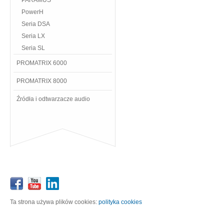
PARAMUS
PowerH
Seria DSA
Seria LX
Seria SL
PROMATRIX 6000
PROMATRIX 8000
Źródła i odtwarzacze audio
Ta strona używa plików cookies:
polityka cookies