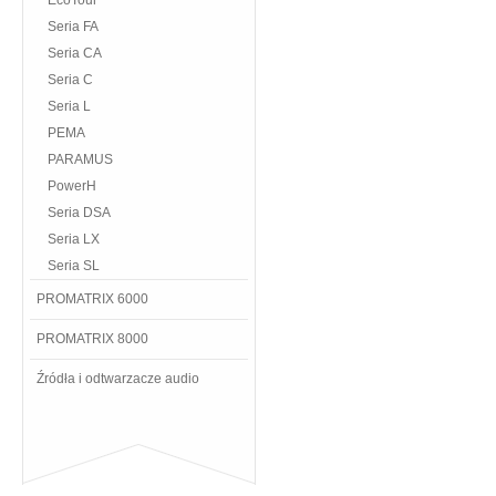
EcoTour
Seria FA
Seria CA
Seria C
Seria L
PEMA
PARAMUS
PowerH
Seria DSA
Seria LX
Seria SL
PROMATRIX 6000
PROMATRIX 8000
Źródła i odtwarzacze audio