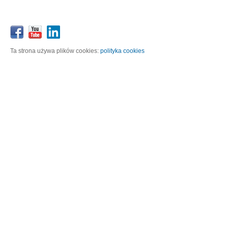
Ta strona używa plików cookies:
polityka cookies